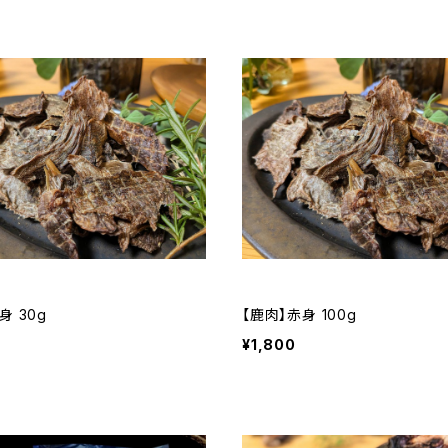
身 30g
【鹿肉】赤身 100g
¥1,800