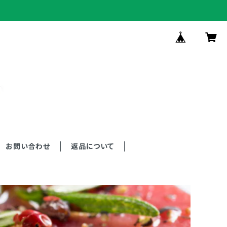
お問い合わせ
返品について