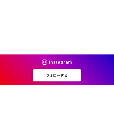
Instagram
フォローする