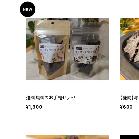
送料無料のお手軽セット！
【鹿肉】赤
¥1,300
¥600