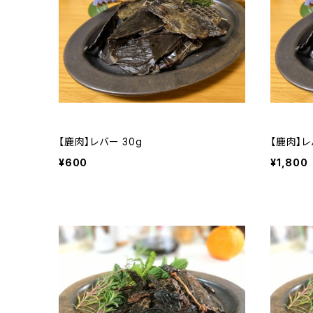
【鹿肉】レバー 30g
【鹿肉】レ
¥600
¥1,800