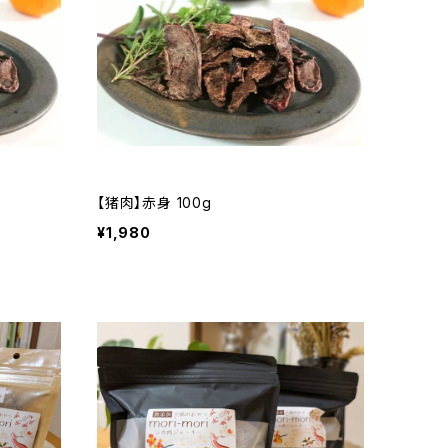
【猪肉】赤身 100g
¥1,980