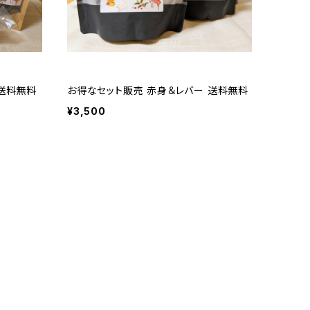
 送料無料
お得なセット販売 赤身＆レバー 送料無料
¥3,500