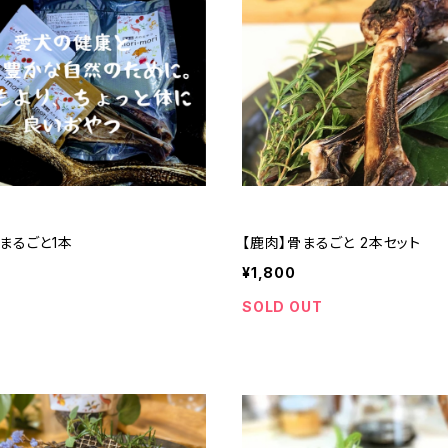
まるごと1本
【鹿肉】骨まるごと 2本セット
¥1,800
SOLD OUT