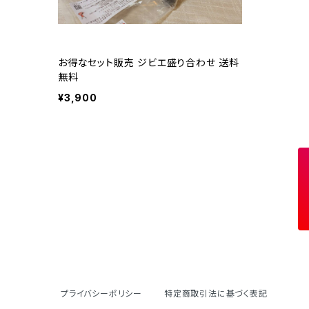
お得なセット販売 ジビエ盛り合わせ 送料
無料
¥3,900
プライバシーポリシー
特定商取引法に基づく表記