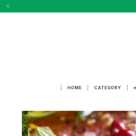
HOME
CATEGORY