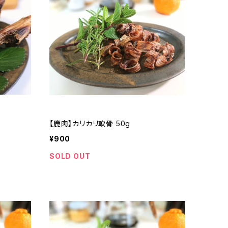
【鹿肉】カリカリ軟骨 50g
¥900
SOLD OUT