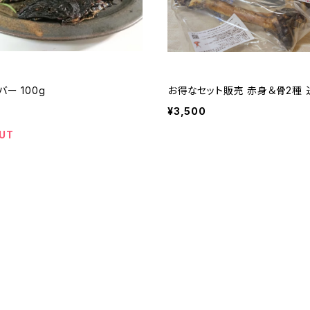
バー 100g
お得なセット販売 赤身＆骨2種
¥3,500
UT